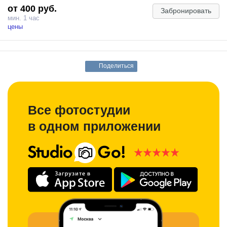
от 400 руб.
Забронировать
мин. 1 час
цены
Поделиться
Все фотостудии
в одном приложении