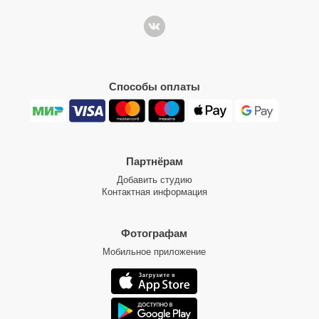
Способы оплаты
Партнёрам
Добавить студию
Контактная информация
Фотографам
Мобильное приложение