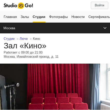
Войти
Главная
Залы
Студии
Фотографы
Новости
Сертификат
Москва
Студии
Люче
Кино
Зал «Кино»
Работает с 09:00 до 21:00
Москва, Измайловский проезд, д. 11