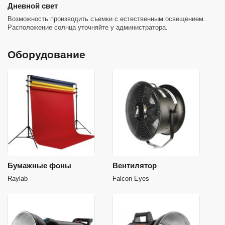
Дневной свет
Возможность производить съемки с естественным освещением.
Расположение солнца уточняйте у администратора.
Оборудование
Бумажные фоны
Вентилятор
Raylab
Falcon Eyes