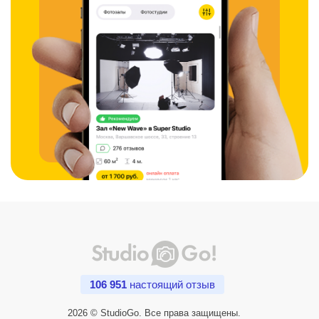
106 951
настоящий отзыв
2026 © StudioGo. Все права защищены.