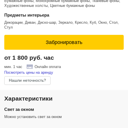
Бумажные фоны, Монохромные бумажные фоны, Тканевые фоны,
Художественные холсты, Цветные бумажные фоны
Предметы интерьера
Декорации, Диван, Диско-шар, Зеркало, Кресло, Куб, Окно, Стол,
Стул
Забронировать
от 1 800 руб. час
мин. 1 час
Онлайн оплата
Посмотреть цены на аренду
Нашли неточность?
Характеристики
Cвет за окном
Можно установить свет за окном