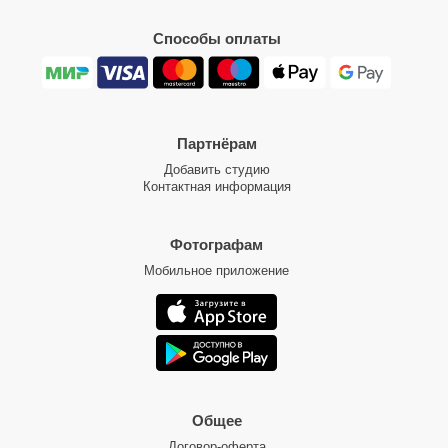
Способы оплаты
Партнёрам
Добавить студию
Контактная информация
Фотографам
Мобильное приложение
Общее
Договор-оферта