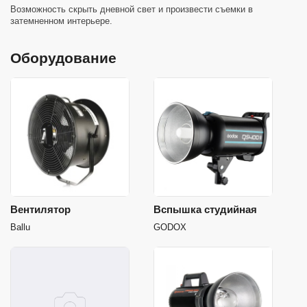
Возможность скрыть дневной свет и произвести съемки в
затемненном интерьере.
Оборудование
Вентилятор
Вспышка студийная
Ballu
GODOX