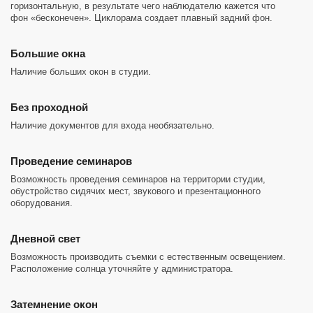
горизонтальную, в результате чего наблюдателю кажется что
фон «бесконечен». Циклорама создает плавный задний фон.
Большие окна
Наличие больших окон в студии.
Без проходной
Наличие документов для входа необязательно.
Проведение семинаров
Возможность проведения семинаров на территории студии,
обустройство сидячих мест, звукового и презентационного
оборудования.
Дневной свет
Возможность производить съемки с естественным освещением.
Расположение солнца уточняйте у администратора.
Затемнение окон