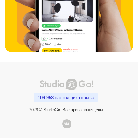
106 953
настоящих отзыва
2026 © StudioGo. Все права защищены.