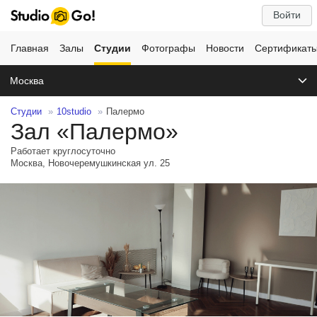
Войти
Главная
Залы
Студии
Фотографы
Новости
Сертификат
Москва
Студии
10studio
Палермо
Зал «Палермо»
Работает круглосуточно
Москва, Новочеремушкинская ул. 25