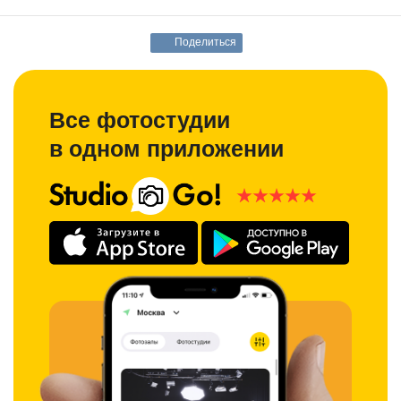
Поделиться
Все фотостудии
в одном приложении