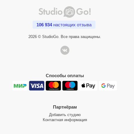
подходит для фото и видео
удобное расположение в Москве
106 934
настоящих отзыва
2026 © StudioGo. Все права защищены.
Способы оплаты
Партнёрам
Добавить студию
Контактная информация