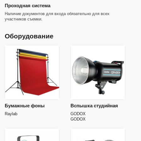
Проходная система
Наличие документов для входа обязательно для всех
участников съемки.
Оборудование
Бумажные фоны
Вспышка студийная
Raylab
GODOX
GODOX