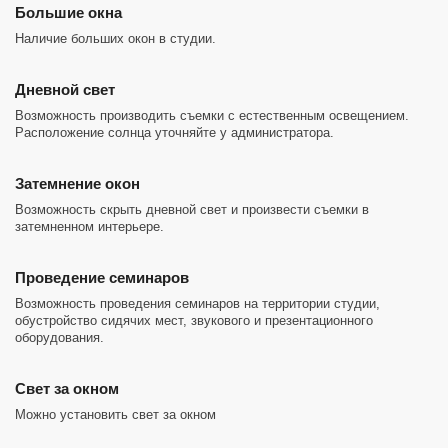
Большие окна
Наличие больших окон в студии.
Дневной свет
Возможность производить съемки с естественным освещением.
Расположение солнца уточняйте у администратора.
Затемнение окон
Возможность скрыть дневной свет и произвести съемки в
затемненном интерьере.
Проведение семинаров
Возможность проведения семинаров на территории студии,
обустройство сидячих мест, звукового и презентационного
оборудования.
Cвет за окном
Можно установить свет за окном