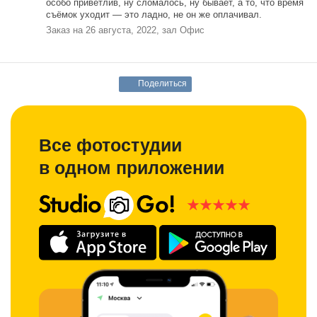
особо приветлив, ну сломалось, ну бывает, а то, что время
съёмок уходит — это ладно, не он же оплачивал.
Заказ на 26 августа, 2022, зал Офис
Поделиться
Все фотостудии
в одном приложении