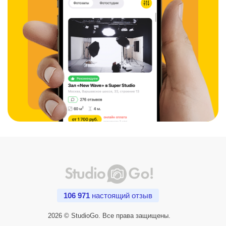
106 971
настоящий отзыв
2026 © StudioGo. Все права защищены.