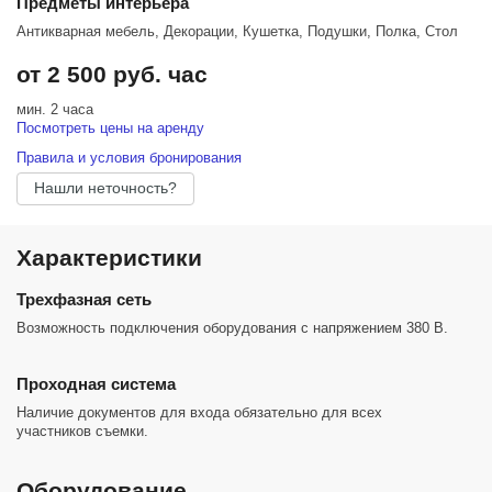
Предметы интерьера
Антикварная мебель, Декорации, Кушетка, Подушки, Полка, Стол
от 2 500 руб. час
мин. 2 часа
Посмотреть цены на аренду
Правила и условия бронирования
Нашли неточность?
Характеристики
Трехфазная сеть
Возможность подключения оборудования с напряжением 380 В.
Проходная система
Наличие документов для входа обязательно для всех
участников съемки.
Оборудование