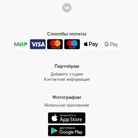
Способы оплаты
Партнёрам
Добавить студию
Контактная информация
Фотографам
Мобильное приложение