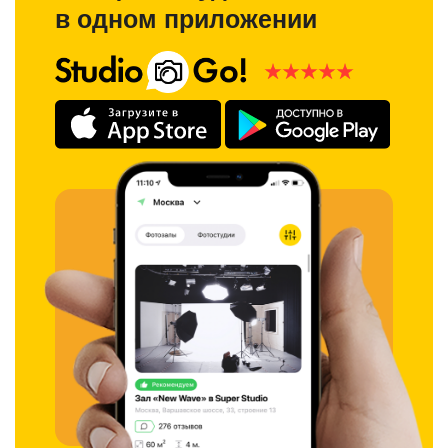
в одном приложении