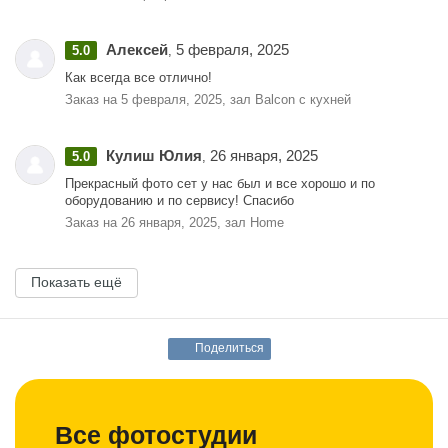
Алексей
5 февраля, 2025
5.0
,
Как всегда все отлично!
Заказ на 5 февраля, 2025, зал Balcon с кухней
Кулиш Юлия
26 января, 2025
5.0
,
Прекрасный фото сет у нас был и все хорошо и по
оборудованию и по сервису! Спасибо
Заказ на 26 января, 2025, зал Home
Показать ещё
Поделиться
Все фотостудии