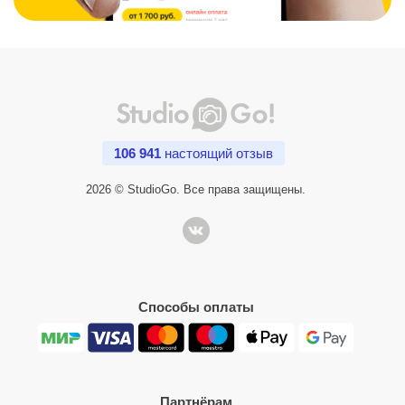
106 941
настоящий отзыв
2026 © StudioGo. Все права защищены.
Способы оплаты
Партнёрам