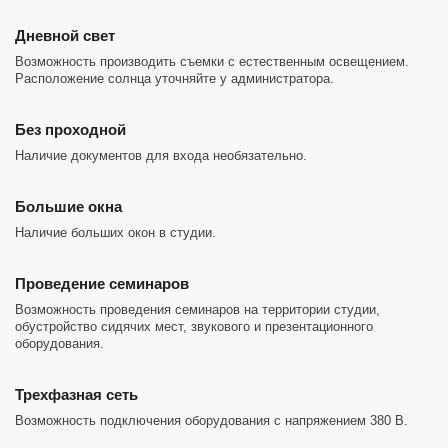
Дневной свет
Возможность производить съемки с естественным освещением.
Расположение солнца уточняйте у администратора.
Без проходной
Наличие документов для входа необязательно.
Большие окна
Наличие больших окон в студии.
Проведение семинаров
Возможность проведения семинаров на территории студии,
обустройство сидячих мест, звукового и презентационного
оборудования.
Трехфазная сеть
Возможность подключения оборудования с напряжением 380 В.