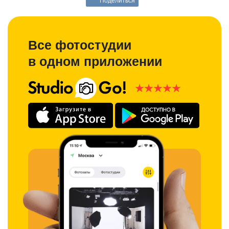
Поделиться
Все фотостудии
в одном приложении