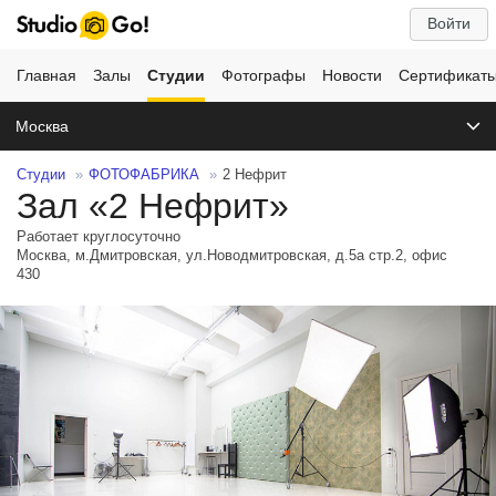
Войти
Главная
Залы
Студии
Фотографы
Новости
Сертификат
Москва
Студии
ФОТОФАБРИКА
2 Нефрит
Зал «2 Нефрит»
Работает круглосуточно
Москва, м.Дмитровская, ул.Новодмитровская, д.5а стр.2, офис
430