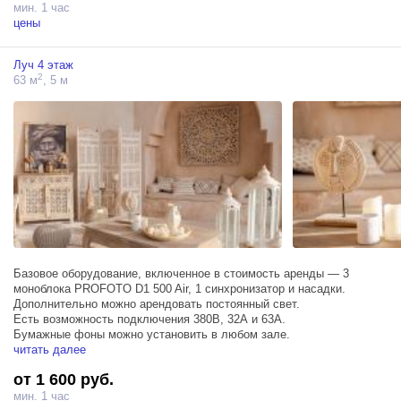
мин. 1 час
цены
Луч 4 этаж
2
63 м
, 5 м
Базовое оборудование, включенное в стоимость аренды — 3
моноблока PROFOTO D1 500 Air, 1 синхронизатор и насадки.
Дополнительно можно арендовать постоянный свет.
Есть возможность подключения 380В, 32А и 63А.
Бумажные фоны можно установить в любом зале.
читать далее
от 1 600 руб.
мин. 1 час