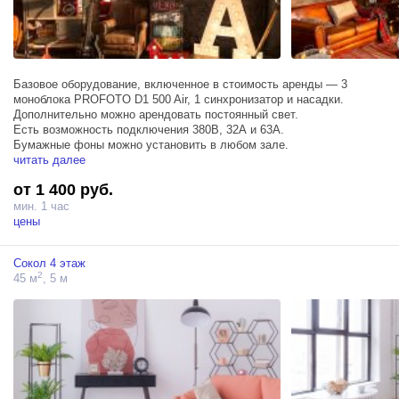
Базовое оборудование, включенное в стоимость аренды — 3
моноблока PROFOTO D1 500 Air, 1 синхронизатор и насадки.
Дополнительно можно арендовать постоянный свет.
Есть возможность подключения 380В, 32А и 63А.
Бумажные фоны можно установить в любом зале.
читать далее
от 1 400 руб.
мин. 1 час
цены
Сокол 4 этаж
2
45 м
, 5 м