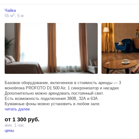
Чайка
2
55 м
, 5 м
Базовое оборудование, включенное в стоимость аренды — 3
моноблока PROFOTO D1 500 Air, 1 синхронизатор и насадки.
Дополнительно можно арендовать постоянный свет.
Есть возможность подключения 380В, 32А и 63А.
Бумажные фоны можно установить в любом зале.
читать далее
от 1 300 руб.
мин. 1 час
цены