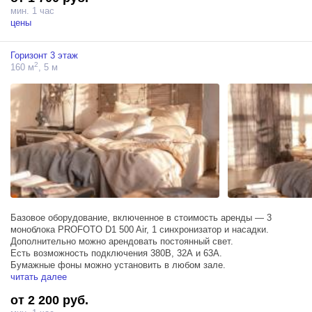
мин. 1 час
цены
Горизонт 3 этаж
2
160 м
, 5 м
Базовое оборудование, включенное в стоимость аренды — 3
моноблока PROFOTO D1 500 Air, 1 синхронизатор и насадки.
Дополнительно можно арендовать постоянный свет.
Есть возможность подключения 380В, 32А и 63А.
Бумажные фоны можно установить в любом зале.
читать далее
от 2 200 руб.