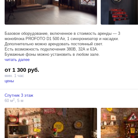
Базовое оборудование, включенное в стоимость аренды — 3
моноблока PROFOTO D1 500 Air, 1 синхронизатор и насадки.
Дополнительно можно арендовать постоянный свет.
Есть возможность подключения 380В, 32А и 63А.
Бумажные фоны можно установить в любом зале.
читать далее
от 1 300 руб.
мин. 1 час
цены
Спутник 3 этаж
2
60 м
, 5 м