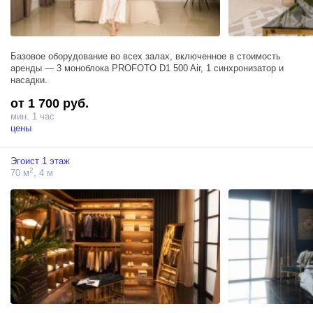
Базовое оборудование во всех залах, включенное в стоимость
аренды — 3 моноблока PROFOTO D1 500 Air, 1 синхронизатор и
насадки.
от 1 700 руб.
мин. 1 час
цены
Эгоист 1 этаж
2
70 м
, 4 м