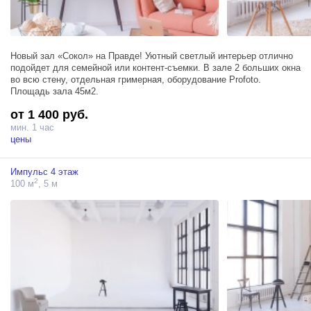
Новый зал «Сокол» на Правде! Уютный светлый интерьер отлично
подойдет для семейной или контент-съемки. В зале 2 больших окна
во всю стену, отдельная гримерная, оборудование Profoto.
Площадь зала 45м2.
от 1 400 руб.
мин. 1 час
цены
Импульс 4 этаж
2
100 м
, 5 м