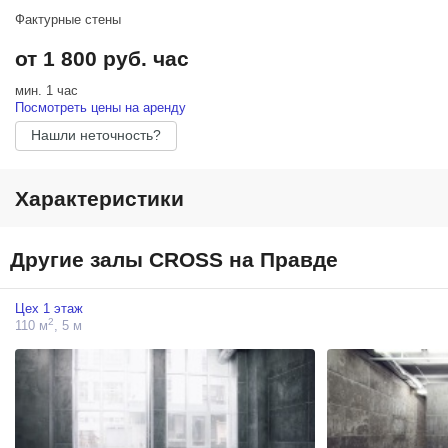
Фактурные стены
от 1 800 руб. час
мин. 1 час
Посмотреть цены на аренду
Нашли неточность?
Характеристики
Другие залы CROSS на Правде
Цех 1 этаж
2
110 м
, 5 м