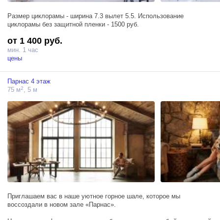
Размер циклорамы - ширина 7.3 вылет 5.5. Использование
циклорамы без защитной пленки - 1500 руб.
от 1 400 руб.
мин. 1 час
цены
Парнас 4 этаж
2
75 м
, 5 м
Приглашаем вас в наше уютное горное шале, которое мы
воссоздали в новом зале «Парнас».