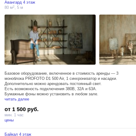
Авангард 4 этаж
2
80 м
, 5 м
Базовое оборудование, включенное в стоимость аренды — 3
моноблока PROFOTO D1 500 Air, 1 синхронизатор и насадки.
Дополнительно можно арендовать постоянный свет.
Есть возможность подключения 380В, 32А и 63А.
Бумажные фоны можно установить в любом зале.
читать далее
от 1 500 руб.
мин. 1 час
цены
Байкал 4 этаж