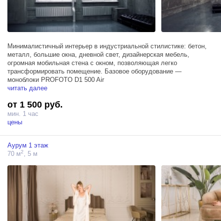
Минималистичный интерьер в индустриальной стилистике: бетон,
металл, большие окна, дневной свет, дизайнерская мебель,
огромная мобильная стена с окном, позволяющая легко
трансформировать помещение. Базовое оборудование —
моноблоки PROFOTO D1 500 Air
читать далее
от 1 500 руб.
мин. 1 час
цены
Аурум 1 этаж
2
70 м
, 5 м