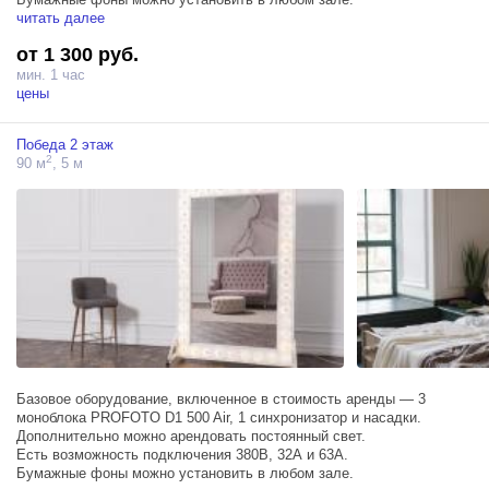
читать далее
от 1 300 руб.
мин. 1 час
цены
Победа 2 этаж
2
90 м
, 5 м
Базовое оборудование, включенное в стоимость аренды — 3
моноблока PROFOTO D1 500 Air, 1 синхронизатор и насадки.
Дополнительно можно арендовать постоянный свет.
Есть возможность подключения 380В, 32А и 63А.
Бумажные фоны можно установить в любом зале.