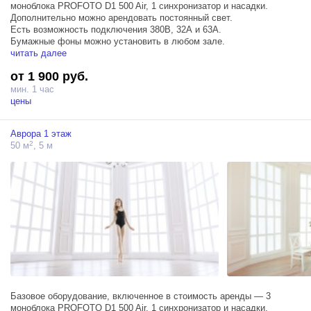
моноблока PROFOTO D1 500 Air, 1 синхронизатор и насадки.
Дополнительно можно арендовать постоянный свет.
Есть возможность подключения 380В, 32А и 63А.
Бумажные фоны можно установить в любом зале.
читать далее
от 1 900 руб.
мин. 1 час
цены
Аврора 1 этаж
2
50 м
, 5 м
Базовое оборудование, включенное в стоимость аренды — 3
моноблока PROFOTO D1 500 Air, 1 синхронизатор и насадки.