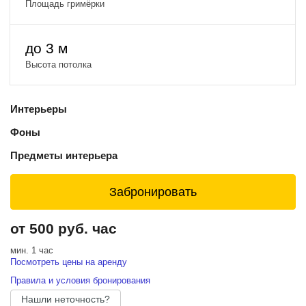
Площадь гримёрки
до 3 м
Высота потолка
Интерьеры
Фоны
Предметы интерьера
Забронировать
от 500 руб. час
мин. 1 час
Посмотреть цены на аренду
Правила и условия бронирования
Нашли неточность?