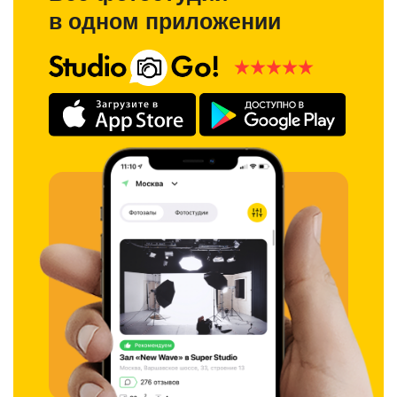
в одном приложении