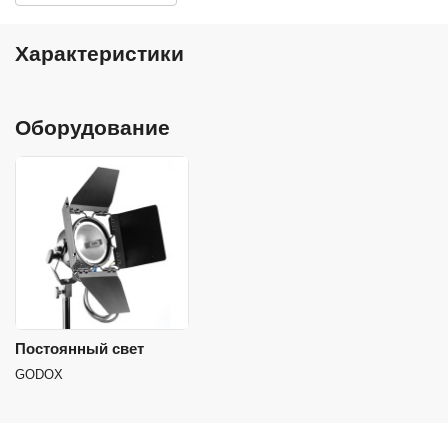
Характеристики
Оборудование
Постоянный свет
GODOX