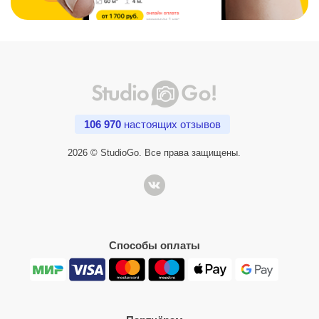
106 970
настоящих отзывов
2026 © StudioGo. Все права защищены.
Способы оплаты