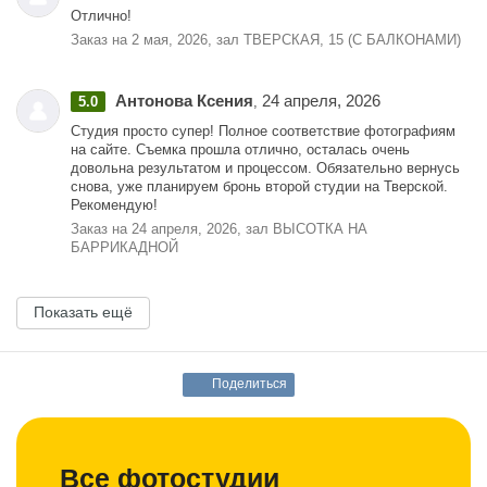
Отлично!
Заказ на 2 мая, 2026, зал ТВЕРСКАЯ, 15 (С БАЛКОНАМИ)
Антонова Ксения
24 апреля, 2026
5.0
,
Студия просто супер! Полное соответствие фотографиям
на сайте. Съемка прошла отлично, осталась очень
довольна результатом и процессом. Обязательно вернусь
снова, уже планируем бронь второй студии на Тверской.
Рекомендую!
Заказ на 24 апреля, 2026, зал ВЫСОТКА НА
БАРРИКАДНОЙ
Показать ещё
Поделиться
Все фотостудии