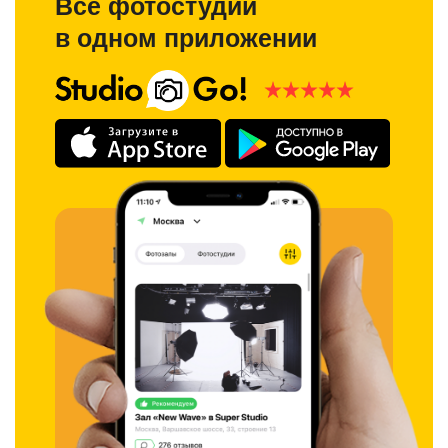
Все фотостудии
в одном приложении