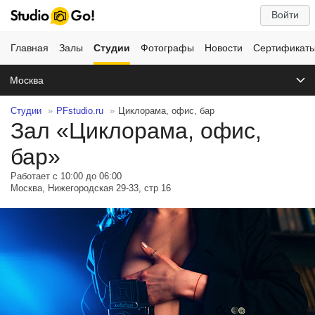
Войти
Главная
Залы
Студии
Фотографы
Новости
Сертификат
Москва
Студии
PFstudio.ru
Циклорама, офис, бар
Зал «Циклорама, офис,
бар»
Работает с 10:00 до 06:00
Москва, Нижегородская 29-33, стр 16