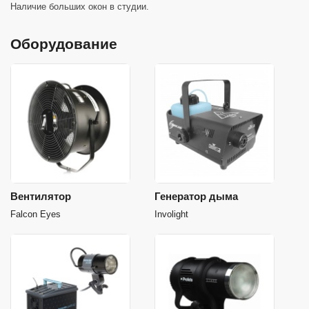
Наличие больших окон в студии.
Оборудование
Вентилятор
Генератор дыма
Falcon Eyes
Involight