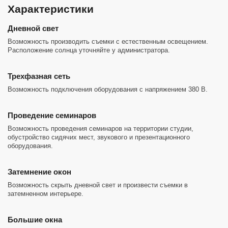
Характеристики
Дневной свет
Возможность производить съемки с естественным освещением.
Расположение солнца уточняйте у администратора.
Трехфазная сеть
Возможность подключения оборудования с напряжением 380 В.
Проведение семинаров
Возможность проведения семинаров на территории студии,
обустройство сидячих мест, звукового и презентационного
оборудования.
Затемнение окон
Возможность скрыть дневной свет и произвести съемки в
затемненном интерьере.
Большие окна