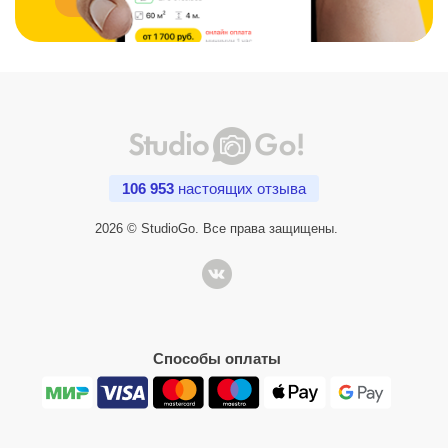
106 953
настоящих отзыва
2026 © StudioGo. Все права защищены.
Способы оплаты