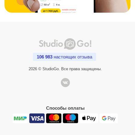
106 983
настоящих отзыва
2026 © StudioGo. Все права защищены.
Способы оплаты