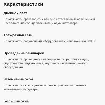
Характеристики
Дневной свет
Возможность производить съемки с естественным освещением.
Расположение солнца уточняйте у администратора.
Трехфазная сеть
Возможность подключения оборудования с напряжением 380 В.
Проведение семинаров
Возможность проведения семинаров на территории студии,
обустройство сидячих мест, звукового и презентационного
оборудования.
Затемнение окон
Возможность скрыть дневной свет и произвести съемки в
затемненном интерьере.
Большие окна