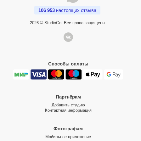
106 953
настоящих отзыва
2026 © StudioGo. Все права защищены.
Способы оплаты
Партнёрам
Добавить студию
Контактная информация
Фотографам
Мобильное приложение