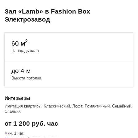
Зал «Lamb» в Fashion Box
Электрозавод
2
60 м
Площадь зала
до 4 м
Высота потолка
Интерьеры
Имитация квартиры, Классический, Лофт, Романтичный, Семейный,
Спальня
от 1 200 руб. час
мин. 1 час