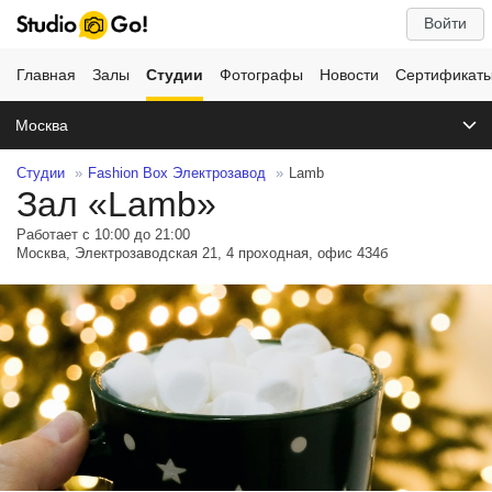
Войти
Главная
Залы
Студии
Фотографы
Новости
Сертификат
Москва
Студии
Fashion Box Электрозавод
Lamb
Зал «Lamb»
Работает с 10:00 до 21:00
Москва, Электрозаводская 21, 4 проходная, офис 434б