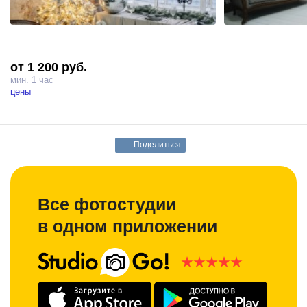
—
от 1 200 руб.
мин. 1 час
цены
Поделиться
Все фотостудии
в одном приложении