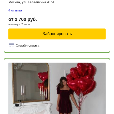
Москва, ул. Талалихина 41с4
4 отзыва
от 2 700 руб.
минимум 2 часа
Забронировать
Онлайн оплата