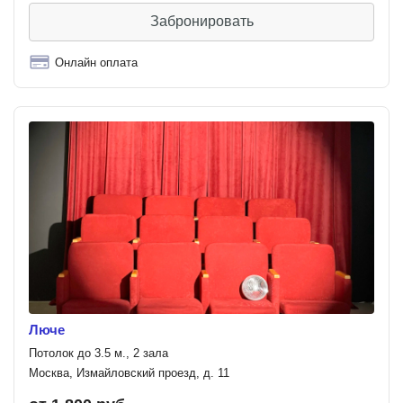
Забронировать
Онлайн оплата
Люче
Потолок до 3.5 м., 2 зала
Москва, Измайловский проезд, д. 11