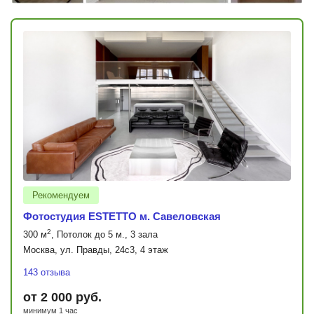
Рекомендуем
Фотостудия ESTETTO м. Савеловская
2
300 м
, Потолок до 5 м., 3 зала
Москва, ул. Правды, 24с3, 4 этаж
143 отзыва
от 2 000 руб.
минимум 1 час