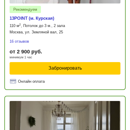
Рекомендуем
13POINT (м. Курская)
2
110 м
, Потолок до 3 м., 2 зала
Москва, ул. Земляной вал, 25
16 отзывов
от 2 900 руб.
минимум 1 час
Забронировать
Онлайн оплата