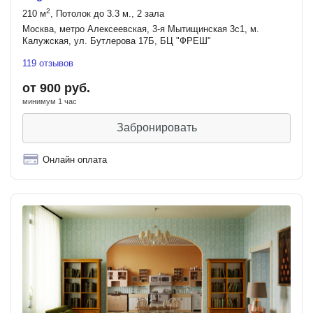
2
210 м
, Потолок до 3.3 м., 2 зала
Москва, метро Алексеевская, 3-я Мытищинская 3с1, м.
Калужская, ул. Бутлерова 17Б, БЦ "ФРЕШ"
119 отзывов
от 900 руб.
минимум 1 час
Забронировать
Онлайн оплата