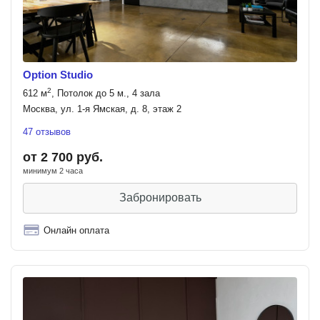
Option Studio
2
612 м
, Потолок до 5 м., 4 зала
Москва, ул. 1-я Ямская, д. 8, этаж 2
47 отзывов
от 2 700 руб.
минимум 2 часа
Забронировать
Онлайн оплата