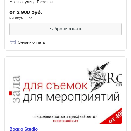
Москва, улица Тверская
от 2 900 руб.
минимум 1 час
Забронировать
Онлайн оплата
Bogdo Studio