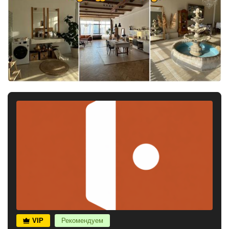
VIP
Рекомендуем