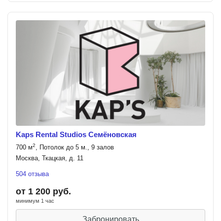
Kaps Rental Studios Семёновская
2
700 м
, Потолок до 5 м., 9 залов
Москва, Ткацкая, д. 11
504 отзыва
от 1 200 руб.
минимум 1 час
Забронировать