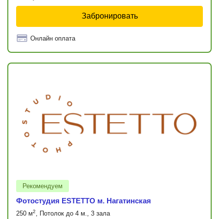
Забронировать
Онлайн оплата
Рекомендуем
Фотостудия ESTETTO м. Нагатинская
2
250 м
, Потолок до 4 м., 3 зала