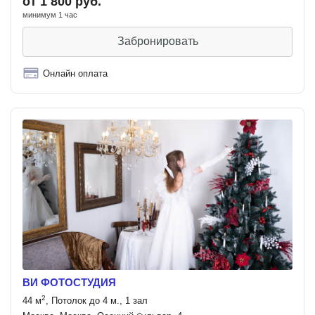
от 1 800 руб.
минимум 1 час
Забронировать
Онлайн оплата
ВИ ФОТОСТУДИЯ
2
44 м
, Потолок до 4 м., 1 зал