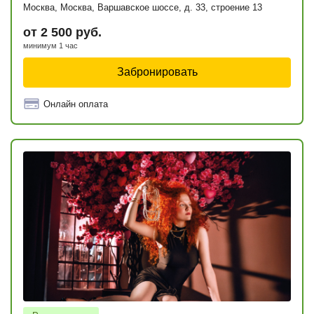
Москва, Москва, Варшавское шоссе, д. 33, строение 13
от 2 500 руб.
минимум 1 час
Забронировать
Онлайн оплата