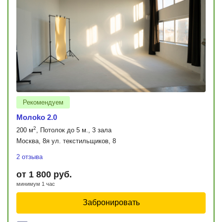
Рекомендуем
Moлoko 2.0
2
200 м
, Потолок до 5 м., 3 зала
Москва, 8я ул. текстильщиков, 8
2 отзыва
от 1 800 руб.
минимум 1 час
Забронировать