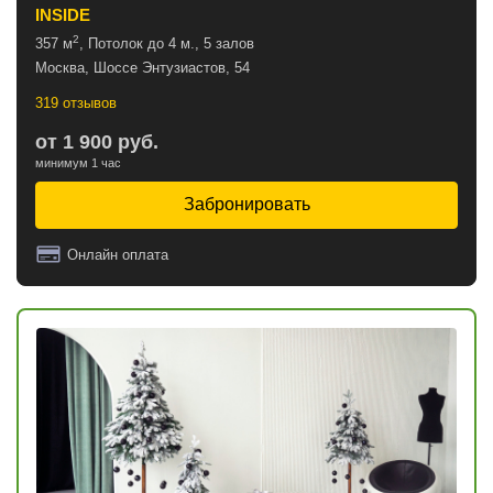
INSIDE
2
357 м
, Потолок до 4 м., 5 залов
Москва, Шоссе Энтузиастов, 54
319 отзывов
от 1 900 руб.
минимум 1 час
Забронировать
Онлайн оплата