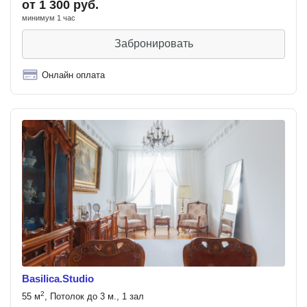
от 1 300 руб.
минимум 1 час
Забронировать
Онлайн оплата
Basilica.Studio
2
55 м
, Потолок до 3 м., 1 зал