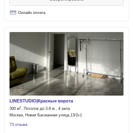
Онлайн оплата
LINESTUDIO|Красные ворота
2
300 м
, Потолок до 3.8 м., 4 зала
Москва, Новая Басманная улица,13/2с1
73 отзыва