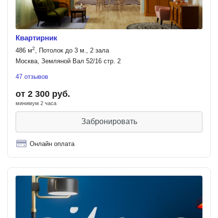
Квартирник
2
486 м
, Потолок до 3 м., 2 зала
Москва, Земляной Вал 52/16 стр. 2
47 отзывов
от 2 300 руб.
минимум 2 часа
Забронировать
Онлайн оплата