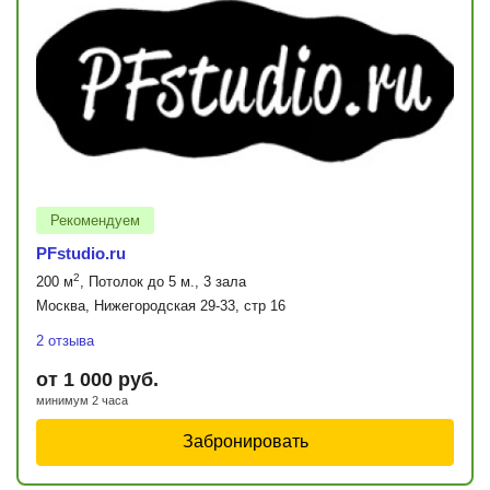
Рекомендуем
PFstudio.ru
2
200 м
, Потолок до 5 м., 3 зала
Москва, Нижегородская 29-33, стр 16
2 отзыва
от 1 000 руб.
минимум 2 часа
Забронировать