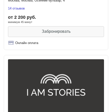
Москва, Москва, Осенний бульвар, 4
14 отзывов
от 2 200 руб.
минимум 45 минут
Забронировать
Онлайн оплата