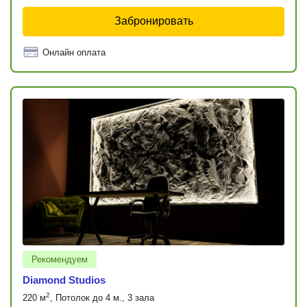
Забронировать
Онлайн оплата
Рекомендуем
Diamond Studios
2
220 м
, Потолок до 4 м., 3 зала