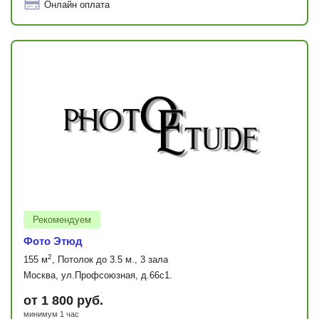
Онлайн оплата
Рекомендуем
Фото Этюд
2
155 м
, Потолок до 3.5 м., 3 зала
Москва, ул.Профсоюзная, д.66с1.
от 1 800 руб.
минимум 1 час