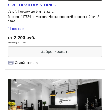
Я ИСТОРИИ I AM STORIES
2
72 м
, Потолок до 5 м., 2 зала
Москва, 117574, г. Москва, Новоясеневский проспект, 24к4, 2
этаж
11 отзывов
от 2 200 руб.
минимум 1 час
Забронировать
Онлайн оплата