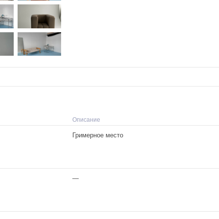
Описание
Гримерное место
—