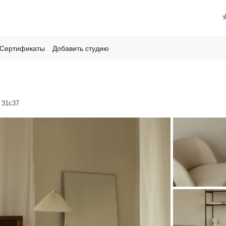
Сертификаты
Добавить студию
 31с37