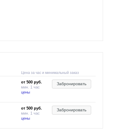
Цена за час и минимальный заказ
от 500 руб.
Забронировать
мин. 1 час
цены
от 500 руб.
Забронировать
мин. 1 час
цены