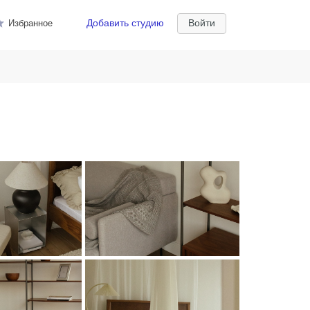
Добавить студию
Войти
Избранное