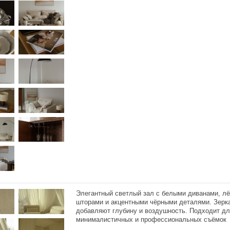
Элегантный светлый зал с белыми диванами, лё
шторами и акцентными чёрными деталями. Зерк
добавляют глубину и воздушность. Подходит д
минималистичных и профессиональных съёмок