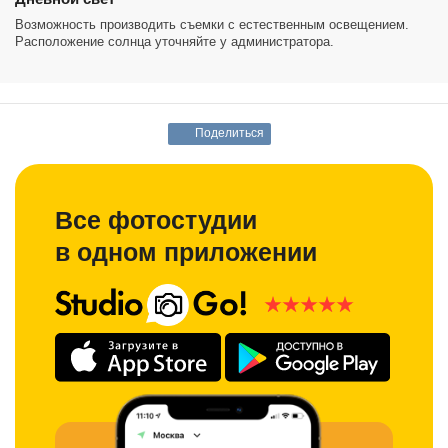
Возможность производить съемки с естественным освещением.
Расположение солнца уточняйте у администратора.
Поделиться
Все фотостудии
в одном приложении