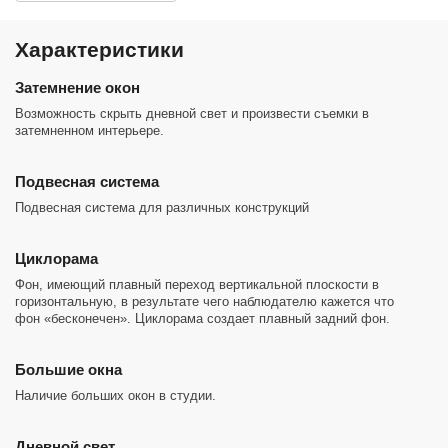
Характеристики
Затемнение окон
Возможность скрыть дневной свет и произвести съемки в
затемненном интерьере.
Подвесная система
Подвесная система для различных конструкций
Циклорама
Фон, имеющий плавный переход вертикальной плоскости в
горизонтальную, в результате чего наблюдателю кажется что
фон «бесконечен». Циклорама создает плавный задний фон.
Большие окна
Наличие больших окон в студии.
Дневной свет