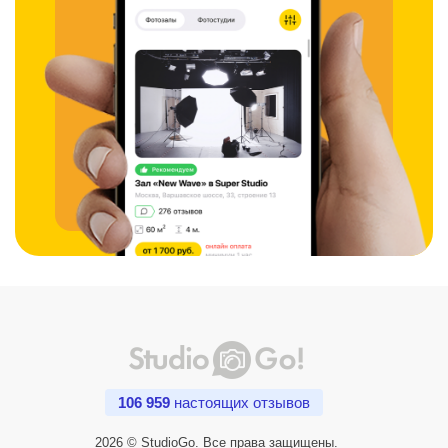
106 959
настоящих отзывов
2026 © StudioGo. Все права защищены.