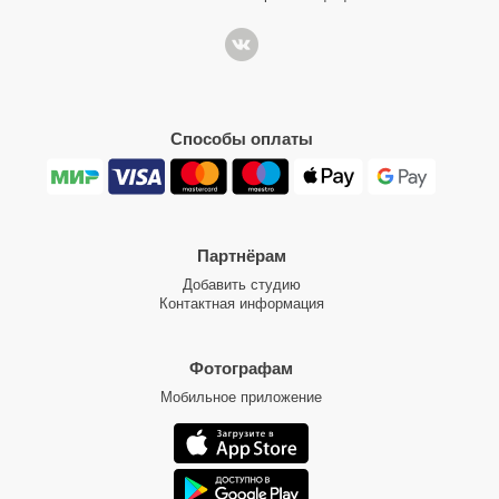
Способы оплаты
Партнёрам
Добавить студию
Контактная информация
Фотографам
Мобильное приложение