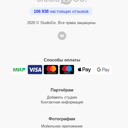
106 938
настоящих отзывов
2026 © StudioGo. Все права защищены.
Способы оплаты
Партнёрам
Добавить студию
Контактная информация
Фотографам
Мобильное приложение