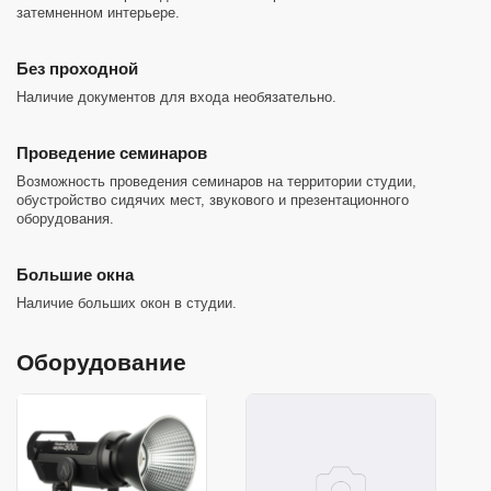
затемненном интерьере.
Без проходной
Наличие документов для входа необязательно.
Проведение семинаров
Возможность проведения семинаров на территории студии,
обустройство сидячих мест, звукового и презентационного
оборудования.
Большие окна
Наличие больших окон в студии.
Оборудование