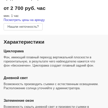
от 2 700 руб. час
мин. 1 час
Посмотреть цены на аренду
Нашли неточность?
Характеристики
Циклорама
Фон, имеющий плавный переход вертикальной плоскости в
горизонтальную, в результате чего наблюдателю кажется что
фон «бесконечен». Циклорама создает плавный задний фон.
Дневной свет
Возможность производить съемки с естественным освещением.
Расположение солнца уточняйте у администратора.
Затемнение окон
Возможность скрыть дневной свет и произвести съемки в