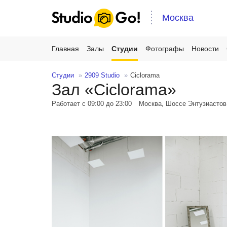
Москва
Главная
Залы
Студии
Фотографы
Новости
Студии
2909 Studio
Ciclorama
Зал «Ciclorama»
Работает с 09:00 до 23:00
Москва, Шоссе Энтузиастов,