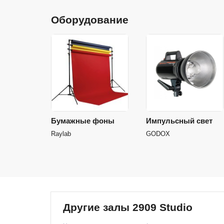
Оборудование
Бумажные фоны
Импульсный свет
Raylab
GODOX
Другие залы 2909 Studio