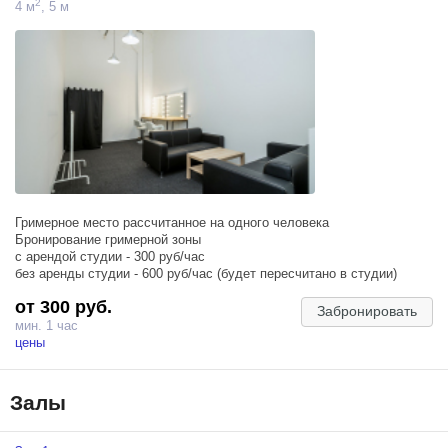
2
4 м
, 5 м
Гримерное место рассчитанное на одного человека
Бронирование гримерной зоны
с арендой студии - 300 руб/час
без аренды студии - 600 руб/час (будет пересчитано в студии)
от 300 руб.
Забронировать
мин. 1 час
цены
Залы