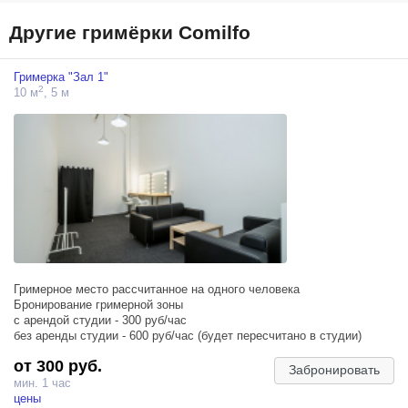
Другие гримёрки Comilfo
Гримерка "Зал 1"
2
10 м
, 5 м
Гримерное место рассчитанное на одного человека
Бронирование гримерной зоны
с арендой студии - 300 руб/час
без аренды студии - 600 руб/час (будет пересчитано в студии)
от 300 руб.
Забронировать
мин. 1 час
цены