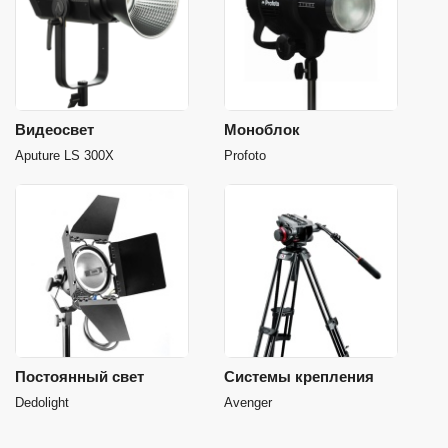
Видеосвет
Моноблок
Aputure LS 300X
Profoto
Постоянный свет
Системы крепления
Dedolight
Avenger