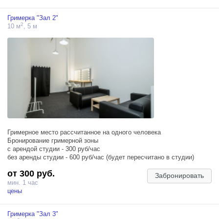
Гримерка "Зал 2"
2
10 м
, 5 м
Гримерное место рассчитанное на одного человека
Бронирование гримерной зоны
с арендой студии - 300 руб/час
без аренды студии - 600 руб/час (будет пересчитано в студии)
от 300 руб.
Забронировать
мин. 1 час
цены
Гримерка "Зал 3"