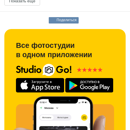
Показать ещё
Поделиться
Все фотостудии
в одном приложении