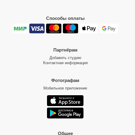
Способы оплаты
Партнёрам
Добавить студию
Контактная информация
Фотографам
Мобильное приложение
Общее