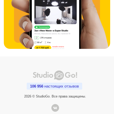
106 956
настоящих отзывов
2026 © StudioGo. Все права защищены.