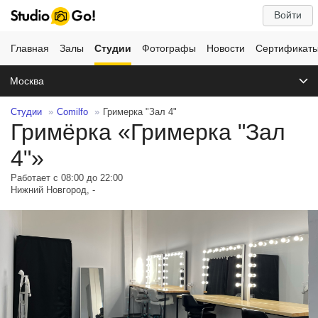
Войти
Главная
Залы
Студии
Фотографы
Новости
Сертификат
Москва
Студии
Comilfo
Гримерка "Зал 4"
Гримёрка «Гримерка "Зал
4"»
Работает с 08:00 до 22:00
Нижний Новгород, -