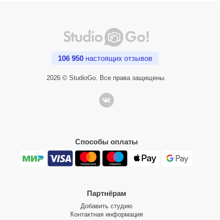
106 950
настоящих отзывов
2026 © StudioGo. Все права защищены.
Способы оплаты
Партнёрам
Добавить студию
Контактная информация