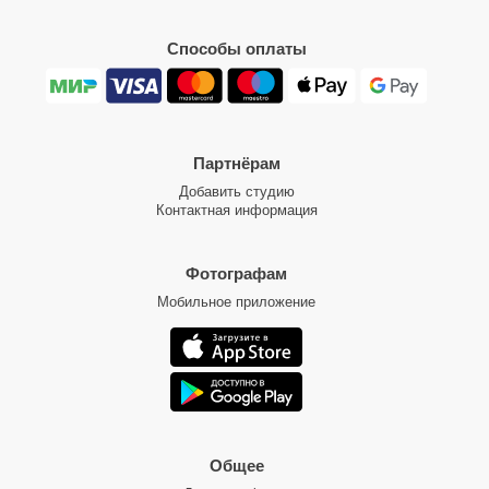
Способы оплаты
Партнёрам
Добавить студию
Контактная информация
Фотографам
Мобильное приложение
Общее