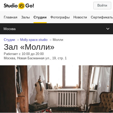
Войти
Главная
Залы
Студии
Фотографы
Новости
Сертификат
Москва
Студии
Molly.space.studio
Молли
Зал «Молли»
Работает с 10:00 до 20:00
Москва, Новая Басманная ул., 19, стр. 1