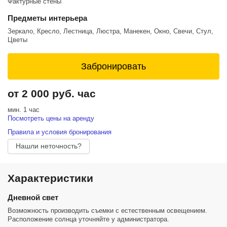
Фактурные стены
Предметы интерьера
Зеркало, Кресло, Лестница, Люстра, Манекен, Окно, Свечи, Стул,
Цветы
Забронировать
от 2 000 руб. час
мин. 1 час
Посмотреть цены на аренду
Правила и условия бронирования
Нашли неточность?
Характеристики
Дневной свет
Возможность производить съемки с естественным освещением.
Расположение солнца уточняйте у администратора.