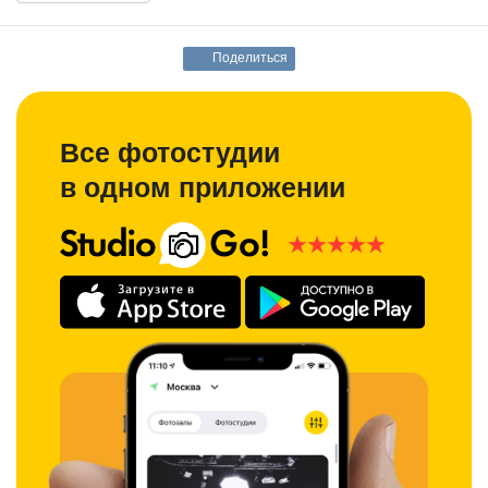
Поделиться
Все фотостудии
в одном приложении