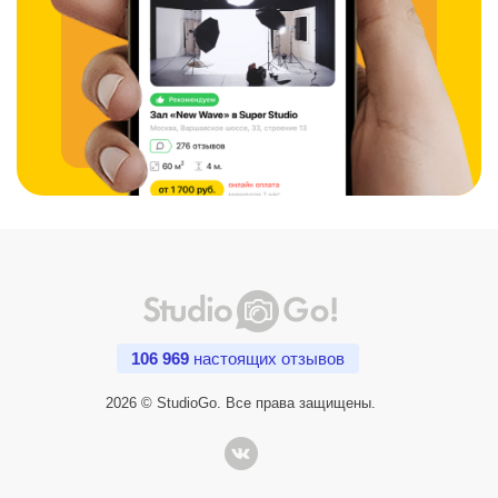
106 969
настоящих отзывов
2026 © StudioGo. Все права защищены.