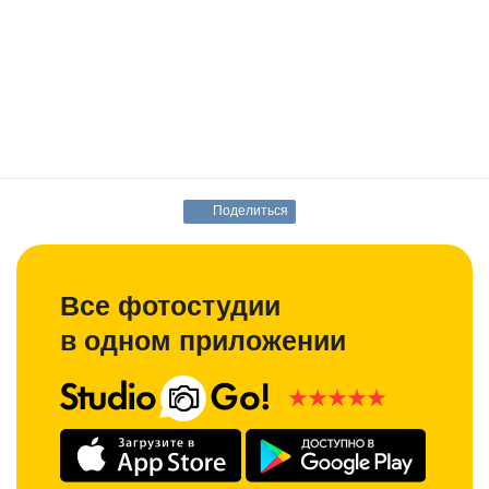
Поделиться
Все фотостудии
в одном приложении