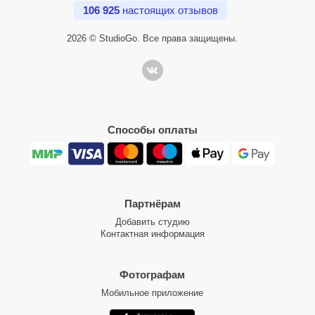
106 925
настоящих отзывов
2026 © StudioGo. Все права защищены.
Способы оплаты
Партнёрам
Добавить студию
Контактная информация
Фотографам
Мобильное приложение