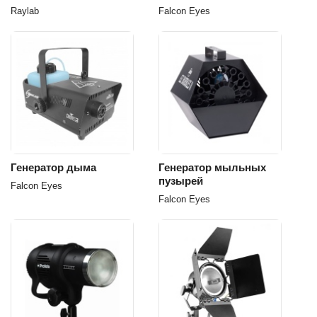
Raylab
Falcon Eyes
Генератор дыма
Генератор мыльных
пузырей
Falcon Eyes
Falcon Eyes