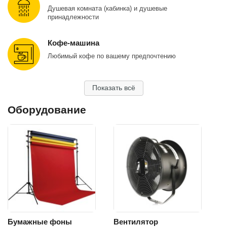
Душевая комната (кабинка) и душевые
принадлежности
Кофе-машина
Любимый кофе по вашему предпочтению
Показать всё
Оборудование
Бумажные фоны
Вентилятор