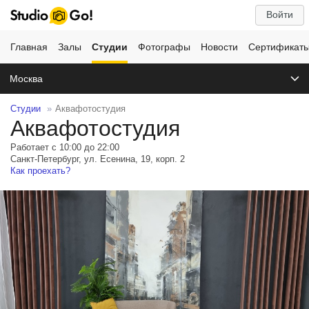
Войти
Главная
Залы
Студии
Фотографы
Новости
Сертификат
Москва
Студии
Аквафотостудия
Аквафотостудия
Работает с 10:00 до 22:00
Санкт-Петербург, ул. Есенина, 19, корп. 2
Как проехать?