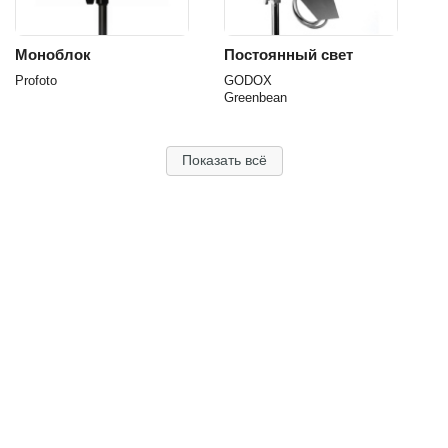
Моноблок
Постоянный свет
Profoto
GODOX
Greenbean
Показать всё