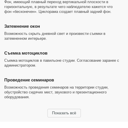
Фон, имеющий плавный переход вертикальной плоскости в
горизонтальную, в результате чего наблюдателю кажется что
фон «бесконечен». Циклорама создает плавный задний фон.
Затемнение окон
Возможность скрыть дневной свет и произвести съемки в
затемненном интерьере.
Съемка мотоциклов
Съемка мотоциклов в павильоне студии. Согласование заранее с
администратором.
Проведение семинаров
Возможность проведения семинаров на территории студии,
обустройство сидячих мест, звукового и презентационного
оборудования.
Показать всё