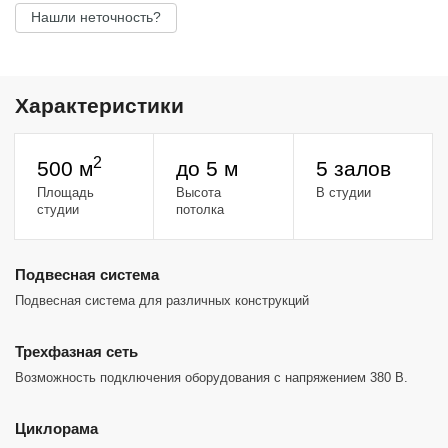
Нашли неточность?
Характеристики
2
500 м
до 5 м
5 залов
Площадь
Высота
В студии
студии
потолка
Подвесная система
Подвесная система для различных конструкций
Трехфазная сеть
Возможность подключения оборудования с напряжением 380 В.
Циклорама