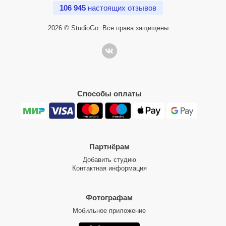
106 945
настоящих отзывов
2026 © StudioGo. Все права защищены.
Способы оплаты
Партнёрам
Добавить студию
Контактная информация
Фотографам
Мобильное приложение