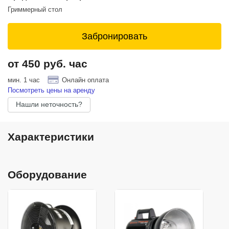
Гриммерный стол
Забронировать
от 450 руб. час
мин. 1 час
Онлайн оплата
Посмотреть цены на аренду
Нашли неточность?
Характеристики
Оборудование