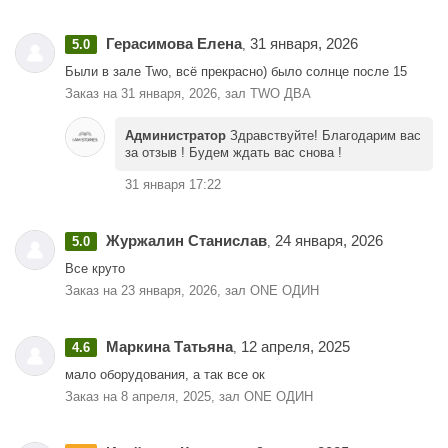
Герасимова Елена
31 января, 2026
5.0
,
Были в зале Two, всё прекрасно) было солнце после 15
Заказ на 31 января, 2026, зал TWO ДВА
Администратор
Здравствуйте! Благодарим вас
за отзыв ! Будем ждать вас снова !
31 января 17:22
Журжалин Станислав
24 января, 2026
5.0
,
Все круто
Заказ на 23 января, 2026, зал ONE ОДИН
Маркина Татьяна
12 апреля, 2025
4.6
,
мало оборудования, а так все ок
Заказ на 8 апреля, 2025, зал ONE ОДИН