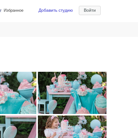
Добавить студию
Войти
Избранное