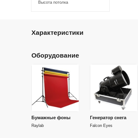
Высота потолка
Характеристики
Оборудование
Бумажные фоны
Генератор снега
Raylab
Falcon Eyes