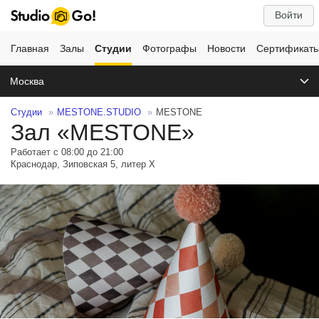
Войти
Главная
Залы
Студии
Фотографы
Новости
Сертификат
Москва
Студии
MESTONE.STUDIO
MESTONE
Зал «MESTONE»
Работает с 08:00 до 21:00
Краснодар, Зиповская 5, литер Х