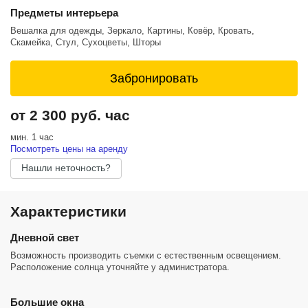
Предметы интерьера
Вешалка для одежды, Зеркало, Картины, Ковёр, Кровать,
Скамейка, Стул, Сухоцветы, Шторы
Забронировать
от 2 300 руб. час
мин. 1 час
Посмотреть цены на аренду
Нашли неточность?
Характеристики
Дневной свет
Возможность производить съемки с естественным освещением.
Расположение солнца уточняйте у администратора.
Большие окна