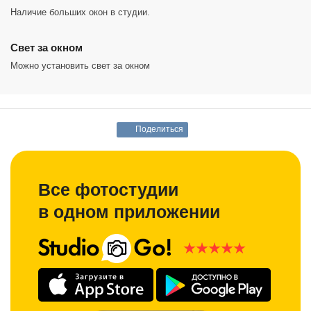
Наличие больших окон в студии.
Cвет за окном
Можно установить свет за окном
Поделиться
Все фотостудии
в одном приложении