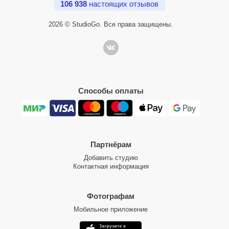
106 938
настоящих отзывов
2026 © StudioGo. Все права защищены.
Способы оплаты
Партнёрам
Добавить студию
Контактная информация
Фотографам
Мобильное приложение