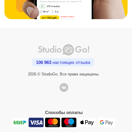
106 963
настоящих отзыва
2026 © StudioGo. Все права защищены.
Способы оплаты