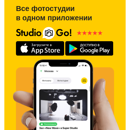
Все фотостудии
в одном приложении