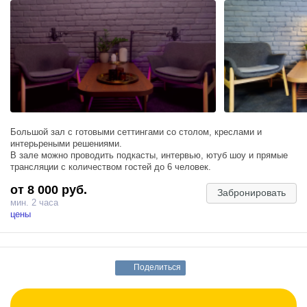
Большой зал с готовыми сеттингами со столом, креслами и
интерьреными решениями.
В зале можно проводить подкасты, интервью, ютуб шоу и прямые
трансляции с количеством гостей до 6 человек.
от 8 000 руб.
Забронировать
мин. 2 часа
цены
Поделиться