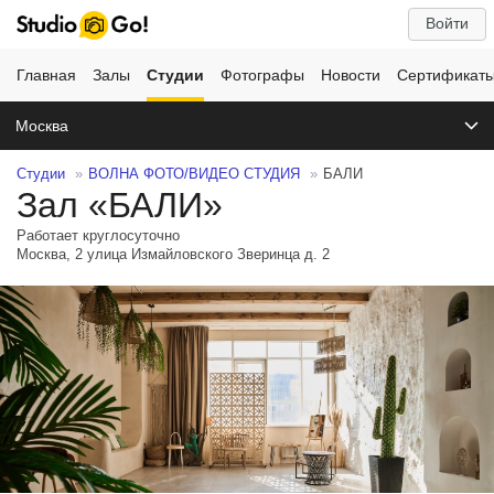
Войти
Главная
Залы
Студии
Фотографы
Новости
Сертификат
Москва
Студии
ВОЛНА ФОТО/ВИДЕО СТУДИЯ
БАЛИ
Зал «БАЛИ»
Работает круглосуточно
Москва, 2 улица Измайловского Зверинца д. 2