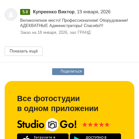
Купреенко Виктор
19 января, 2026
5.0
,
Великолепное место! Профессионализм! Оборудование!
АДЕКВАТНЫЕ Администраторы! Спасибо!!!
Заказ на 18 января, 2026, зал ГРАНД
Показать ещё
Поделиться
Все фотостудии
в одном приложении