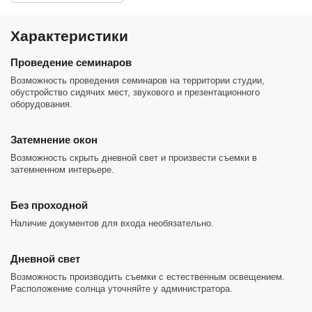
Характеристики
Проведение семинаров
Возможность проведения семинаров на территории студии,
обустройство сидячих мест, звукового и презентационного
оборудования.
Затемнение окон
Возможность скрыть дневной свет и произвести съемки в
затемненном интерьере.
Без проходной
Наличие документов для входа необязательно.
Дневной свет
Возможность производить съемки с естественным освещением.
Расположение солнца уточняйте у администратора.