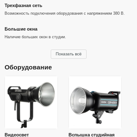
Трехфазная сеть
Возможность подключения оборудования с напряжением 380 В.
Большие окна
Наличие больших окон в студии.
Показать всё
Оборудование
Видеосвет
Вспышка студийная