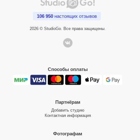
106 950
настоящих отзывов
2026 © StudioGo. Все права защищены.
Способы оплаты
Партнёрам
Добавить студию
Контактная информация
Фотографам