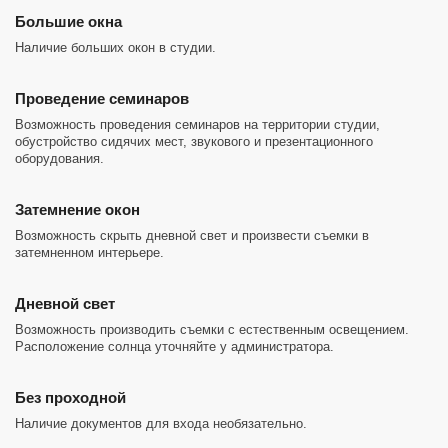
Большие окна
Наличие больших окон в студии.
Проведение семинаров
Возможность проведения семинаров на территории студии,
обустройство сидячих мест, звукового и презентационного
оборудования.
Затемнение окон
Возможность скрыть дневной свет и произвести съемки в
затемненном интерьере.
Дневной свет
Возможность производить съемки с естественным освещением.
Расположение солнца уточняйте у администратора.
Без проходной
Наличие документов для входа необязательно.