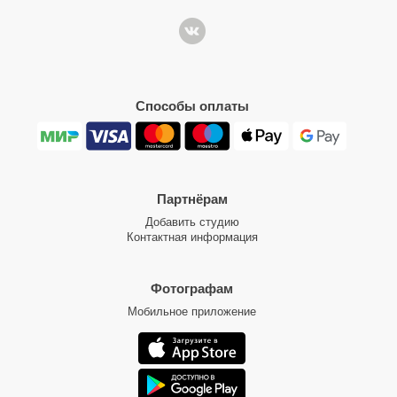
Способы оплаты
Партнёрам
Добавить студию
Контактная информация
Фотографам
Мобильное приложение