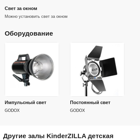
Cвет за окном
Можно установить свет за окном
Оборудование
Импульсный свет
Постоянный свет
GODOX
GODOX
Другие залы KinderZILLA детская