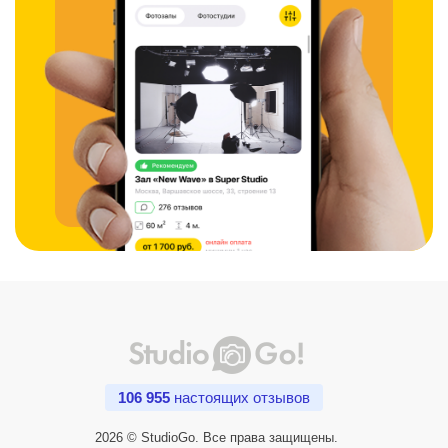
106 955
настоящих отзывов
2026 © StudioGo. Все права защищены.