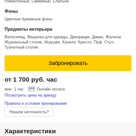
Романтичный, Семейный, Спальня
Фоны
Цветные бумажные фоны
Предметы интерьера
Велосипед, Вешалка для одежды, Декорации, Диван, Жалюзи,
Журнальный столик, Игрушки, Качели, Кресло, Пуф, Стул,
Туалетный столик
Забронировать
от 1 700 руб. час
мин. 1 час
Онлайн оплата
Посмотреть цены на аренду
Правила и условия бронирования
Нашли неточность?
Характеристики