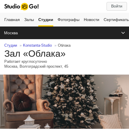
Войти
Главная
Залы
Студии
Фотографы
Новости
Сертификат
Москва
Студии
Konstanta-Studio
Облака
Зал «Облака»
Работает круглосуточно
Москва, Волгоградский проспект, 45