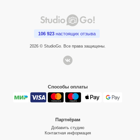
106 923
настоящих отзыва
2026 © StudioGo. Все права защищены.
Способы оплаты
Партнёрам
Добавить студию
Контактная информация