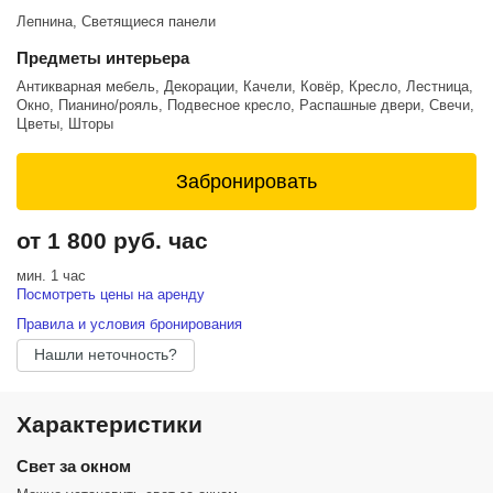
Лепнина, Светящиеся панели
Предметы интерьера
Антикварная мебель, Декорации, Качели, Ковёр, Кресло, Лестница,
Окно, Пианино/рояль, Подвесное кресло, Распашные двери, Свечи,
Цветы, Шторы
Забронировать
от 1 800 руб. час
мин. 1 час
Посмотреть цены на аренду
Правила и условия бронирования
Нашли неточность?
Характеристики
Cвет за окном