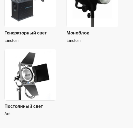
Генераторный свет
Моноблок
Einstein
Einstein
Постоянный свет
Arri