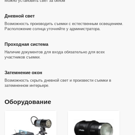
Можно установить свет за окном
Дневной свет
Возможность производить съемки с естественным освещением.
Расположение солнца уточняйте у администратора.
Проходная система
Наличие документов для входа обязательно для всех
участников съемки.
Затемнение окон
Возможность скрыть дневной свет и произвести съемки в
затемненном интерьере.
Оборудование