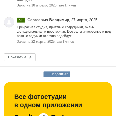
Заказ на 18 апреля, 2025, зал Глянец
Сергеевых Владимир
27 марта, 2025
5.0
,
Прекрасная студия, приятные сотрудники, очень
функциональная и просторная. Все залы интересные и под
разные задумки отлично подойдут.
Заказ на 22 марта, 2025, зал Глянец
Показать ещё
Поделиться
Все фотостудии
в одном приложении