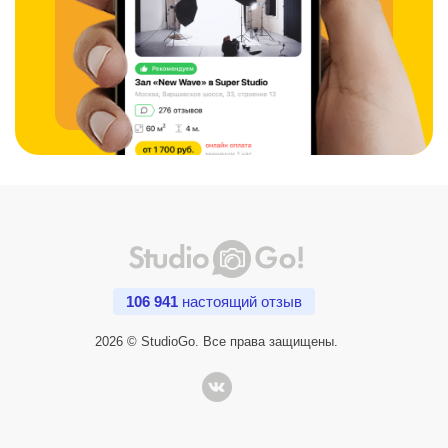
106 941
настоящий отзыв
2026 © StudioGo. Все права защищены.