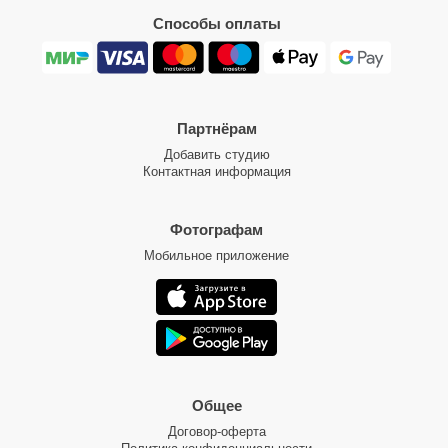
Способы оплаты
Партнёрам
Добавить студию
Контактная информация
Фотографам
Мобильное приложение
Общее
Договор-оферта