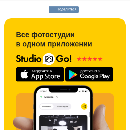
Поделиться
Все фотостудии
в одном приложении