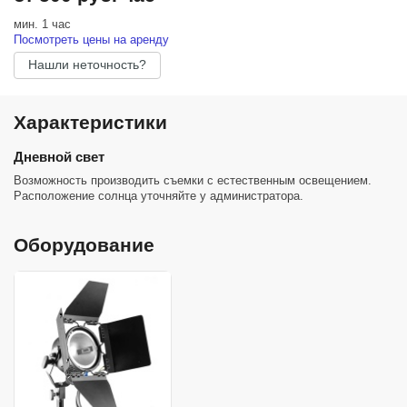
мин. 1 час
Посмотреть цены на аренду
Нашли неточность?
Характеристики
Дневной свет
Возможность производить съемки с естественным освещением.
Расположение солнца уточняйте у администратора.
Оборудование