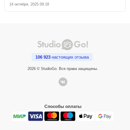
14 октября, 2025 09:18
106 923
настоящих отзыва
2026 © StudioGo. Все права защищены.
Способы оплаты