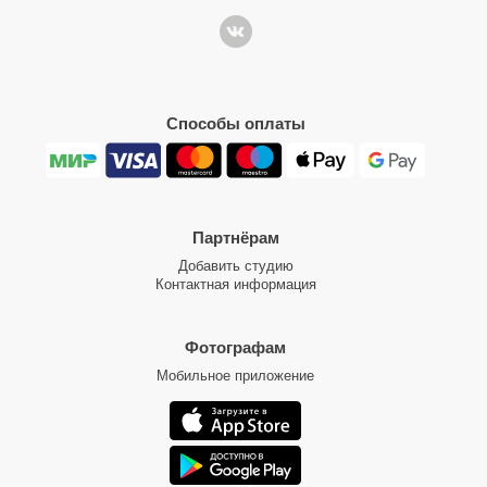
Способы оплаты
Партнёрам
Добавить студию
Контактная информация
Фотографам
Мобильное приложение