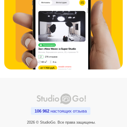
106 962
настоящих отзыва
2026 © StudioGo. Все права защищены.