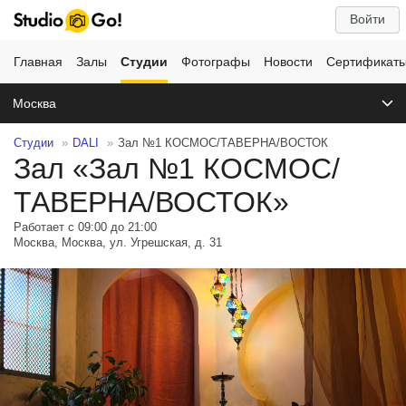
Войти
Главная
Залы
Студии
Фотографы
Новости
Сертификат
Москва
Студии
DALI
Зал №1 КОСМОС/ТАВЕРНА/ВОСТОК
Зал «Зал №1 КОСМОС/
ТАВЕРНА/ВОСТОК»
Работает с 09:00 до 21:00
Москва, Москва, ул. Угрешская, д. 31