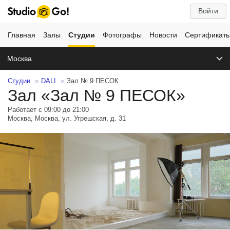
Войти
Главная
Залы
Студии
Фотографы
Новости
Сертификат
Москва
Студии
DALI
Зал № 9 ПЕСОК
Зал «Зал № 9 ПЕСОК»
Работает с 09:00 до 21:00
Москва, Москва, ул. Угрешская, д. 31