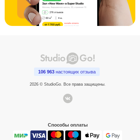
106 963
настоящих отзыва
2026 © StudioGo. Все права защищены.
Способы оплаты