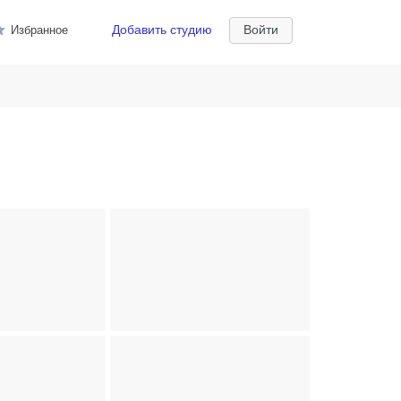
Добавить студию
Войти
Избранное