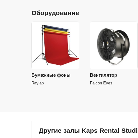
Оборудование
Бумажные фоны
Вентилятор
Raylab
Falcon Eyes
Другие залы Kaps Rental Stud