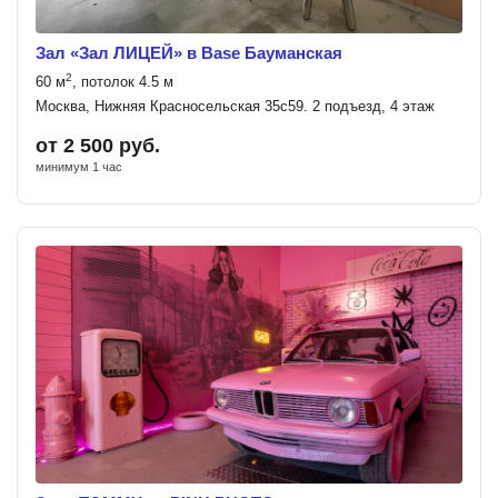
Зал «Зал ЛИЦЕЙ» в Base Бауманская
2
60 м
, потолок 4.5 м
Москва, Нижняя Красносельская 35с59. 2 подъезд, 4 этаж
от 2 500 руб.
минимум 1 час