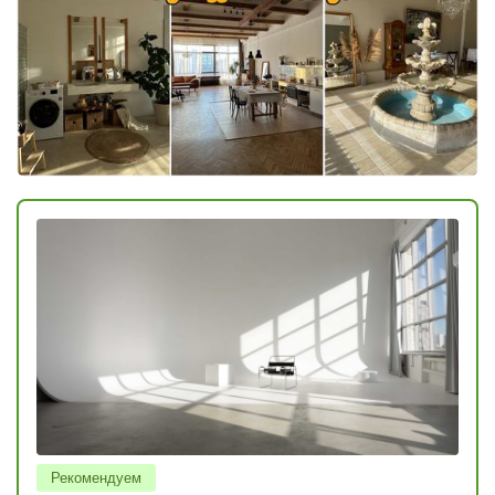
Рекомендуем