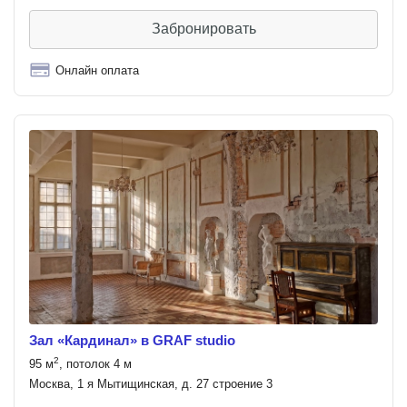
Забронировать
Онлайн оплата
Зал «Кардинал» в GRAF studio
2
95 м
, потолок 4 м
Москва, 1 я Мытищинская, д. 27 строение 3