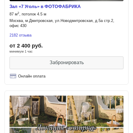
Зал «7 Уголь» в ФОТОФАБРИКА
2
87 м
, потолок 4.5 м
Москва, м.Дмитровская, ул.Новодмитровская, д.5а стр.2,
офис 430
2182 отзыва
от 2 400 руб.
минимум 1 час
Забронировать
Онлайн оплата