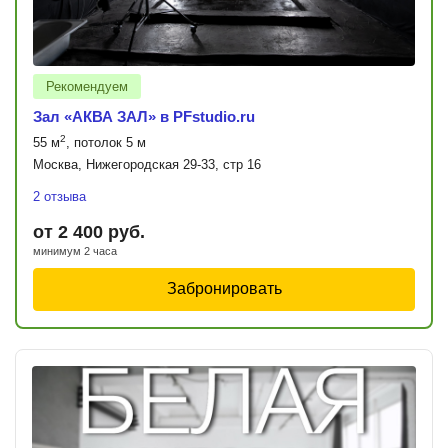
Рекомендуем
Зал «АКВА ЗАЛ» в PFstudio.ru
2
55 м
, потолок 5 м
Москва, Нижегородская 29-33, стр 16
2 отзыва
от 2 400 руб.
минимум 2 часа
Забронировать