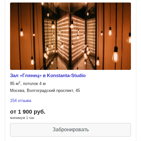
Зал «Глянец» в Konstanta-Studio
2
85 м
, потолок 4 м
Москва, Волгоградский проспект, 45
154 отзыва
от 1 900 руб.
минимум 1 час
Забронировать