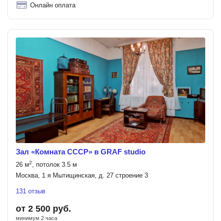
Онлайн оплата
Зал «Комната СССР» в GRAF studio
2
26 м
, потолок 3.5 м
Москва, 1 я Мытищинская, д. 27 строение 3
131 отзыв
от 2 500 руб.
минимум 2 часа