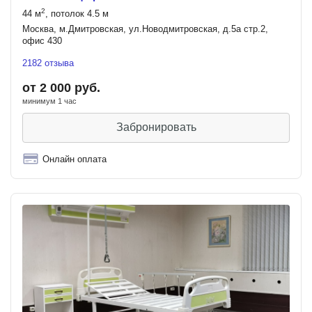
2
44 м
, потолок 4.5 м
Москва, м.Дмитровская, ул.Новодмитровская, д.5а стр.2,
офис 430
2182 отзыва
от 2 000 руб.
минимум 1 час
Забронировать
Онлайн оплата