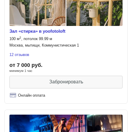
Зал «стирка» в yoofotoloft
2
100 м
, потолок 99.99 м
Москва, мытищи, Коммунистическая 1
12 отзывов
от 7 000 руб.
минимум 1 час
Забронировать
Онлайн оплата