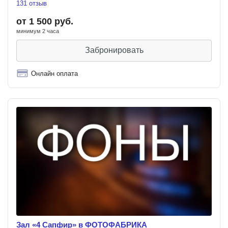
131 отзыв
от 1 500 руб.
минимум 2 часа
Забронировать
Онлайн оплата
Зал «4 Сапфир» в ФОТОФАБРИКА