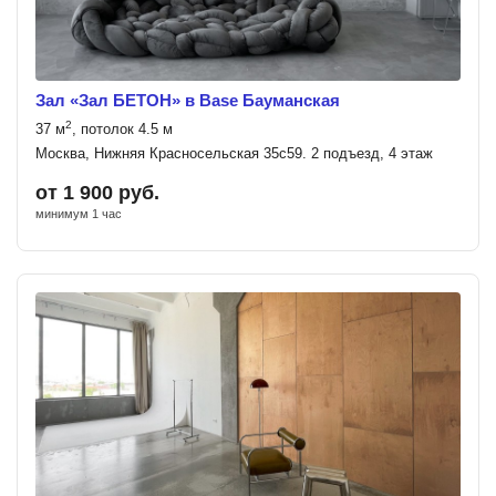
Зал «Зал БЕТОН» в Base Бауманская
2
37 м
, потолок 4.5 м
Москва, Нижняя Красносельская 35с59. 2 подъезд, 4 этаж
от 1 900 руб.
минимум 1 час