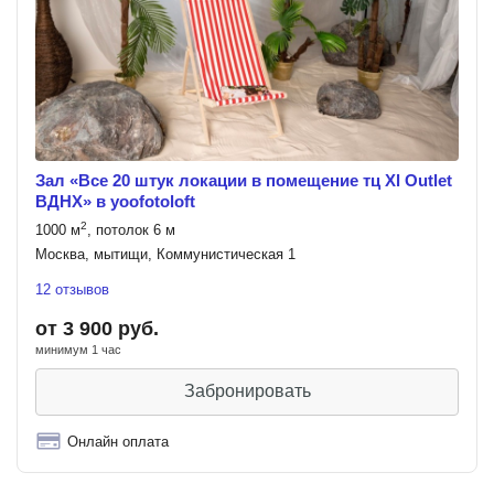
Зал «Все 20 штук локации в помещение тц Xl Outlet
ВДНХ» в yoofotoloft
2
1000 м
, потолок 6 м
Москва, мытищи, Коммунистическая 1
12 отзывов
от 3 900 руб.
минимум 1 час
Забронировать
Онлайн оплата