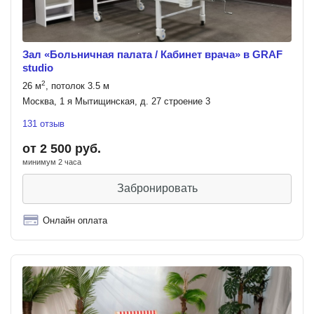
Зал «Больничная палата / Кабинет врача» в GRAF
studio
2
26 м
, потолок 3.5 м
Москва, 1 я Мытищинская, д. 27 строение 3
131 отзыв
от 2 500 руб.
минимум 2 часа
Забронировать
Онлайн оплата