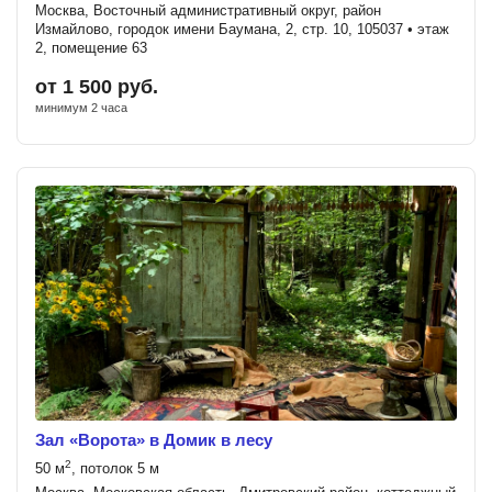
Москва, Восточный административный округ, район
Измайлово, городок имени Баумана, 2, стр. 10, 105037 • этаж
2, помещение 63
от 1 500 руб.
минимум 2 часа
Зал «Ворота» в Домик в лесу
2
50 м
, потолок 5 м