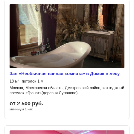
Зал «Необычная ванная комната» в Домик в лесу
2
18 м
, потолок 1 м
Москва, Московская область, Дмитровский район, коттеджный
поселок «Гранат»(деревня Лупаново)
от 2 500 руб.
минимум 1 час