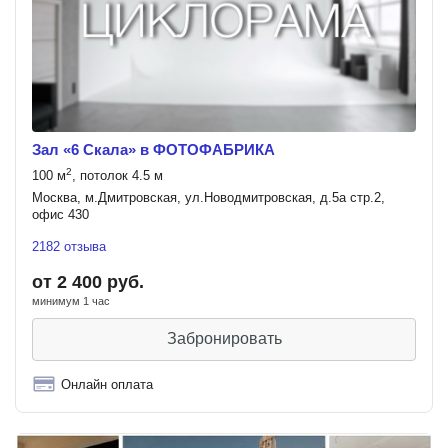
Зал «6 Скала» в ФОТОФАБРИКА
2
100 м
, потолок 4.5 м
Москва, м.Дмитровская, ул.Новодмитровская, д.5а стр.2,
офис 430
2182 отзыва
от 2 400 руб.
минимум 1 час
Забронировать
Онлайн оплата