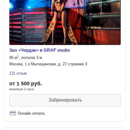
Зал «Чердак» в GRAF studio
2
95 м
, потолок 3 м
Москва, 1 я Мытищинская, д. 27 строение 3
131 отзыв
от 1 500 руб.
минимум 2 часа
Забронировать
Онлайн оплата