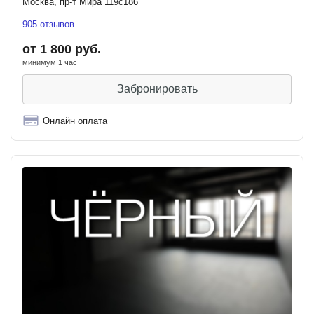
Москва, пр-т Мира 119с186
905 отзывов
от 1 800 руб.
минимум 1 час
Забронировать
Онлайн оплата