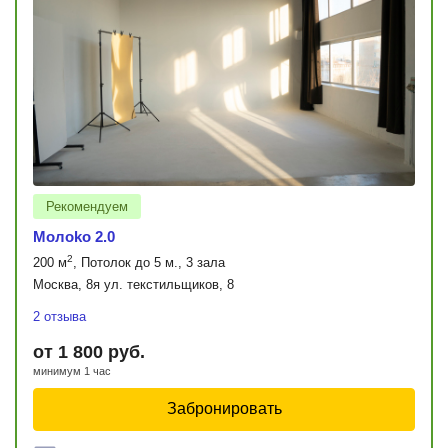
Рекомендуем
Moлoko 2.0
2
200 м
, Потолок до 5 м., 3 зала
Москва, 8я ул. текстильщиков, 8
2 отзыва
от 1 800 руб.
минимум 1 час
Забронировать