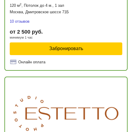
2
120 м
, Потолок до 4 м., 1 зал
Москва, Дмитровское шоссе 71Б
10 отзывов
от 2 500 руб.
минимум 1 час
Забронировать
Онлайн оплата