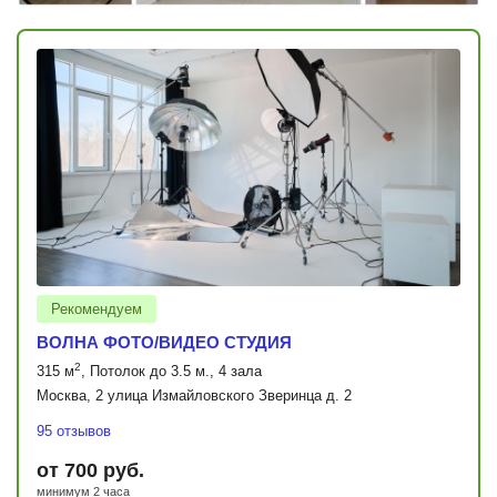
Рекомендуем
ВОЛНА ФОТО/ВИДЕО СТУДИЯ
2
315 м
, Потолок до 3.5 м., 4 зала
Москва, 2 улица Измайловского Зверинца д. 2
95 отзывов
от 700 руб.
минимум 2 часа