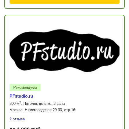
Рекомендуем
PFstudio.ru
2
200 м
, Потолок до 5 м., 3 зала
Москва, Нижегородская 29-33, стр 16
2 отзыва