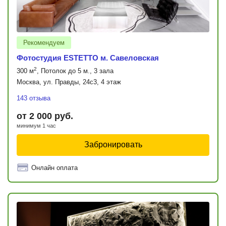
Рекомендуем
Фотостудия ESTETTO м. Савеловская
2
300 м
, Потолок до 5 м., 3 зала
Москва, ул. Правды, 24с3, 4 этаж
143 отзыва
от 2 000 руб.
минимум 1 час
Забронировать
Онлайн оплата