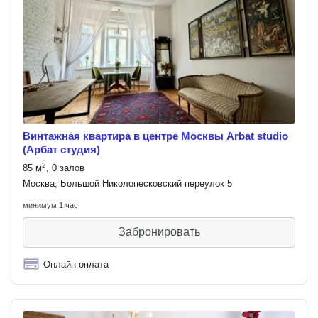
Винтажная квартира в центре Москвы Arbat studio
(Арбат студия)
2
85 м
, 0 залов
Москва, Большой Николопесковский переулок 5
минимум 1 час
Забронировать
Онлайн оплата