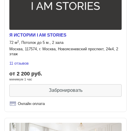
Я ИСТОРИИ I AM STORIES
2
72 м
, Потолок до 5 м., 2 зала
Москва, 117574, г. Москва, Новоясеневский проспект, 24к4, 2
этаж
11 отзывов
от 2 200 руб.
минимум 1 час
Забронировать
Онлайн оплата