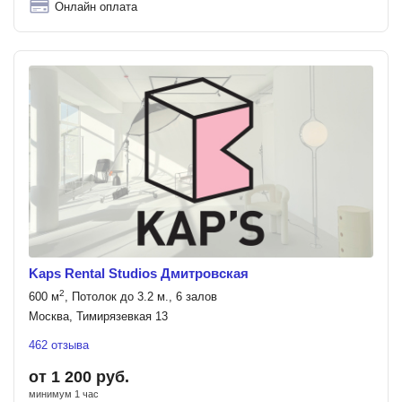
Онлайн оплата
Kaps Rental Studios Дмитровская
2
600 м
, Потолок до 3.2 м., 6 залов
Москва, Тимирязевкая 13
462 отзыва
от 1 200 руб.
минимум 1 час