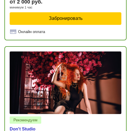
от 2 000 руб.
минимум 1 час
Забронировать
Онлайн оплата
Рекомендуем
Don't Studio