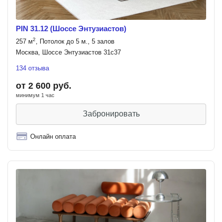
PIN 31.12 (Шоссе Энтузиастов)
2
257 м
, Потолок до 5 м., 5 залов
Москва, Шоссе Энтузиастов 31с37
134 отзыва
от 2 600 руб.
минимум 1 час
Забронировать
Онлайн оплата