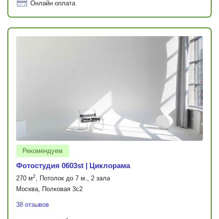
Онлайн оплата
Рекомендуем
Фотостудия 0603st | Циклорама
2
270 м
, Потолок до 7 м., 2 зала
Москва, Полковая 3с2
38 отзывов