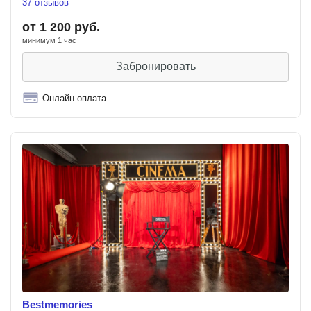
37 отзывов
от 1 200 руб.
минимум 1 час
Забронировать
Онлайн оплата
Bestmemories