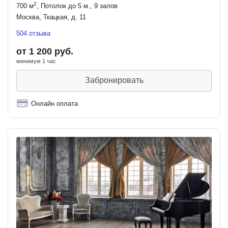
2
700 м
, Потолок до 5 м., 9 залов
Москва, Ткацкая, д. 11
504 отзыва
от 1 200 руб.
минимум 1 час
Забронировать
Онлайн оплата