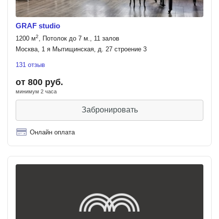
GRAF studio
2
1200 м
, Потолок до 7 м., 11 залов
Москва, 1 я Мытищинская, д. 27 строение 3
131 отзыв
от 800 руб.
минимум 2 часа
Забронировать
Онлайн оплата