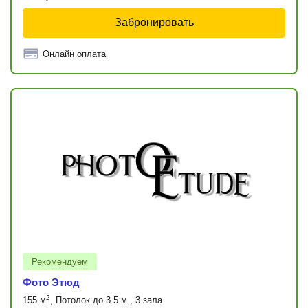
Забронировать
Онлайн оплата
Рекомендуем
Фото Этюд
2
155 м
, Потолок до 3.5 м., 3 зала