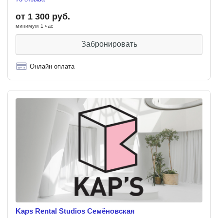
от 1 300 руб.
минимум 1 час
Забронировать
Онлайн оплата
Kaps Rental Studios Семёновская