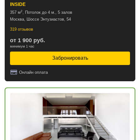
INSIDE
2
357 м
, Потолок до 4 м., 5 залов
Москва, Шоссе Энтузиастов, 54
319 отзывов
от 1 900 руб.
минимум 1 час
Забронировать
Онлайн оплата