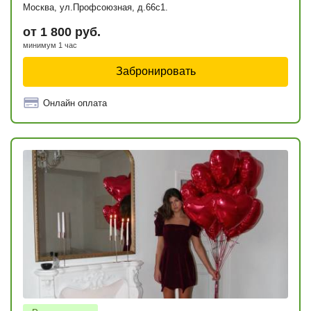
Москва, ул.Профсоюзная, д.66с1.
от 1 800 руб.
минимум 1 час
Забронировать
Онлайн оплата