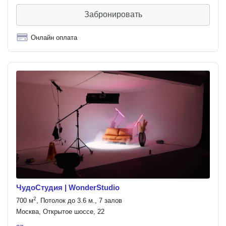
Забронировать
Онлайн оплата
ЧудоСтудия | WonderStudio
2
700 м
, Потолок до 3.6 м., 7 залов
Москва, Открытое шоссе, 22