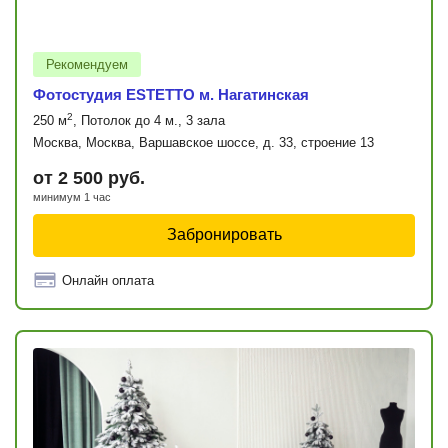
Рекомендуем
Фотостудия ESTETTO м. Нагатинская
2
250 м
, Потолок до 4 м., 3 зала
Москва, Москва, Варшавское шоссе, д. 33, строение 13
от 2 500 руб.
минимум 1 час
Забронировать
Онлайн оплата