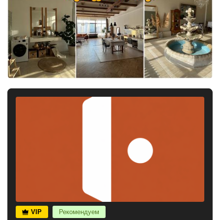
VIP
Рекомендуем