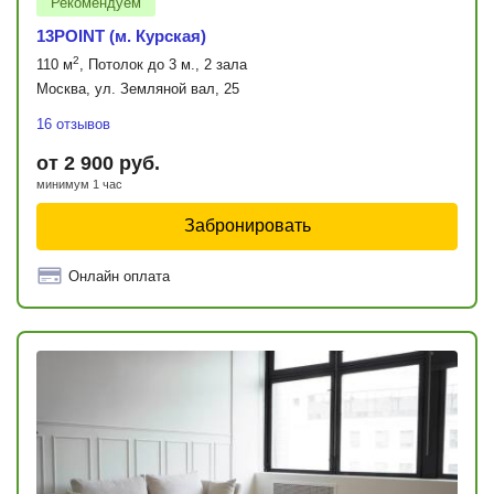
Рекомендуем
13POINT (м. Курская)
2
110 м
, Потолок до 3 м., 2 зала
Москва, ул. Земляной вал, 25
16 отзывов
от 2 900 руб.
минимум 1 час
Забронировать
Онлайн оплата