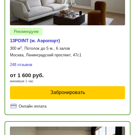
Рекомендуем
13POINT (м. Аэропорт)
2
300 м
, Потолок до 5 м., 6 залов
Москва, Ленинградский проспект, 47с1
248 отзывов
от 1 600 руб.
минимум 1 час
Забронировать
Онлайн оплата