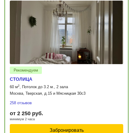
Рекомендуем
СТОЛИЦА
2
60 м
, Потолок до 3.2 м., 2 зала
Москва, Тверская, д.15 и Мясницкая 30с3
258 отзывов
от 2 250 руб.
минимум 2 часа
Забронировать